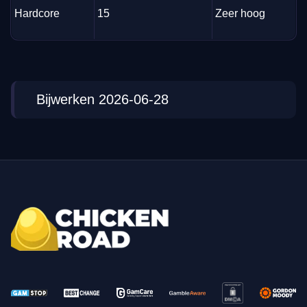
Hardcore
15
Zeer hoog
Bijwerken 2026-06-28