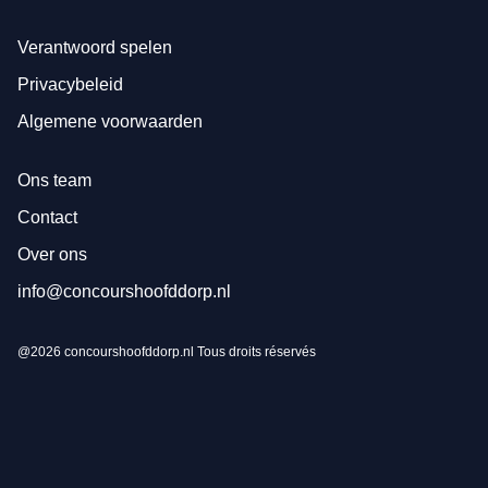
Verantwoord spelen
Privacybeleid
Algemene voorwaarden
Ons team
Contact
Over ons
info@concourshoofddorp.nl
@2026 concourshoofddorp.nl Tous droits réservés